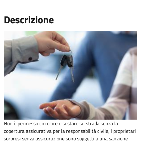
Descrizione
Non è permesso circolare e sostare su strada senza la
copertura assicurativa per la responsabilità civile, i proprietari
sorpresi senza assicurazione sono soggetti a una sanzione