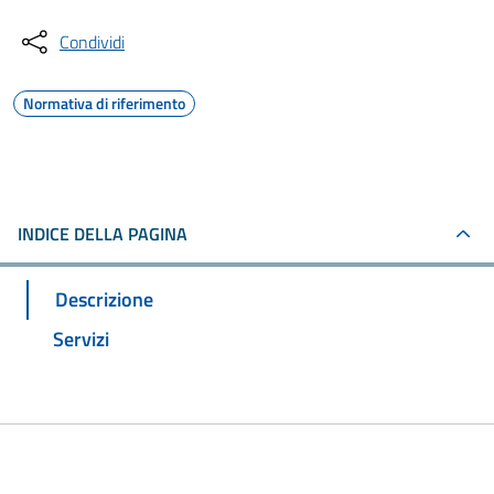
Condividi
Normativa di riferimento
INDICE DELLA PAGINA
Descrizione
Servizi