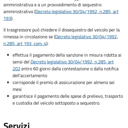
amministrativa e a un provvedimento di sequestro
amministrativo (
Decreto legislativo 30/04/1992, n.285, art
193
).
Il trasgressore può chiedere il dissequestro del veicolo per la
rimessa in circolazione se (
Decreto legislativo 30/04/1992,
n.285, art 193, com. 4
):
effettua il pagamento della sanzione in misura ridotta ai
sensi del
Decreto legislativo 30/04/1992, n.285, art
202
entro 60 giorni dalla contestazione o dalla notifica
dell'accertamento
corrisponde il premio di assicurazione per almeno sei
mesi
garantisce il pagamento delle spese di prelievo, trasporto
e custodia del veicolo sottoposto a sequestro.
Servizi