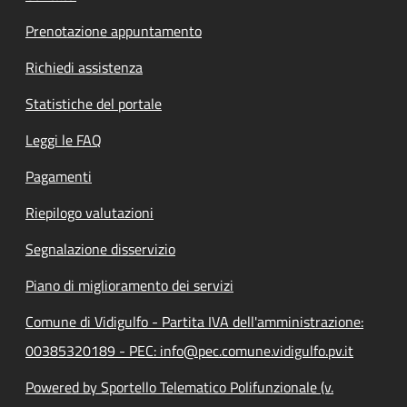
Prenotazione appuntamento
Richiedi assistenza
Statistiche del portale
Leggi le FAQ
Pagamenti
Riepilogo valutazioni
Segnalazione disservizio
Piano di miglioramento dei servizi
Comune di Vidigulfo - Partita IVA dell'amministrazione:
00385320189 - PEC: info@pec.comune.vidigulfo.pv.it
Powered by Sportello Telematico Polifunzionale (v.