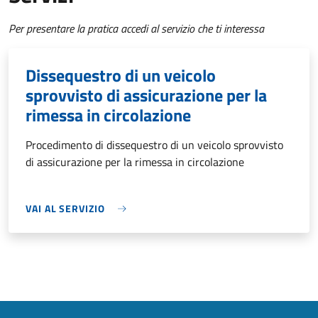
Per presentare la pratica accedi al servizio che ti interessa
Dissequestro di un veicolo
sprovvisto di assicurazione per la
rimessa in circolazione
Procedimento di dissequestro di un veicolo sprovvisto
di assicurazione per la rimessa in circolazione
VAI AL SERVIZIO