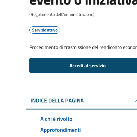
(Regolamento dell'Amministrazione)
Servizio attivo
Procedimento di trasmissione del rendiconto econom
Accedi al servizio
INDICE DELLA PAGINA
A chi è rivolto
Approfondimenti