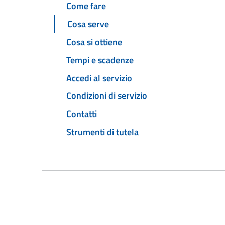
Come fare
Cosa serve
Cosa si ottiene
Tempi e scadenze
Accedi al servizio
Condizioni di servizio
Contatti
Strumenti di tutela