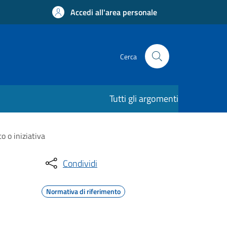
Accedi all'area personale
Cerca
Tutti gli argomenti
 o iniziativa
Condividi
Normativa di riferimento