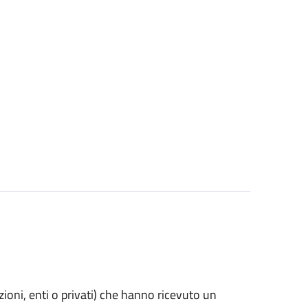
azioni, enti o privati) che hanno ricevuto un