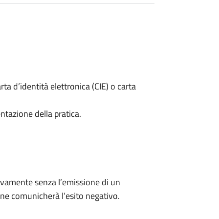
rta d’identità elettronica (CIE) o carta
ntazione della pratica.
ivamente senza l’emissione di un
ne comunicherà l’esito negativo.