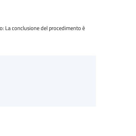
: La conclusione del procedimento è