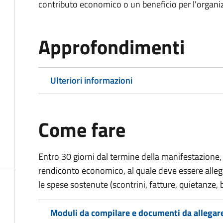
contributo economico o un beneficio per l'organiz
Approfondimenti
Ulteriori informazioni
Come fare
Entro 30 giorni dal termine della manifestazione, 
rendiconto economico, al quale deve essere alle
le spese sostenute (scontrini, fatture, quietanze, b
Moduli da compilare e documenti da allegar