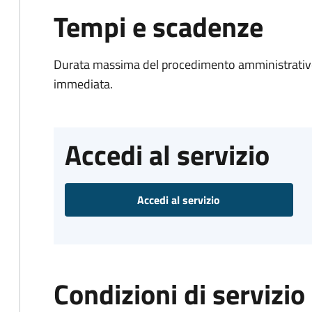
Tempi e scadenze
Durata massima del procedimento amministrativo
immediata.
Accedi al servizio
Accedi al servizio
Condizioni di servizio