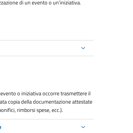
zazione di un evento o un'iniziativa.
evento o iniziativa occorre trasmettere il
gata copia della documentazione attestate
onifici, rimborsi spese, ecc.).
e