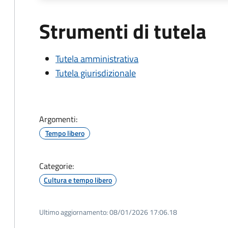
Strumenti di tutela
Tutela amministrativa
Tutela giurisdizionale
Argomenti:
Tempo libero
Categorie:
Cultura e tempo libero
Ultimo aggiornamento:
08/01/2026 17:06.18