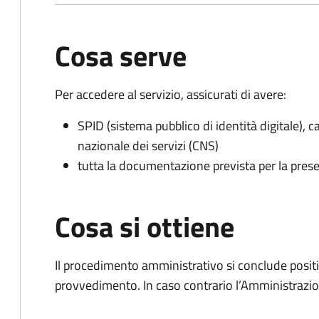
Cosa serve
Per accedere al servizio, assicurati di avere:
SPID (sistema pubblico di identità digitale), ca
nazionale dei servizi (CNS)
tutta la documentazione prevista per la prese
Cosa si ottiene
Il procedimento amministrativo si conclude posit
provvedimento. In caso contrario l’Amministrazio