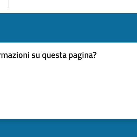
rmazioni su questa pagina?