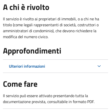
A chi è rivolto
Il servizio è rivolto ai proprietari di immobili, o a chi ne ha
titolo (come legali rappresentanti di società, costruttori o
amministratori di condominio), che devono richiedere la
modifica del numero civico.
Approfondimenti
Ulteriori informazioni
Come fare
Il servizio può essere attivato presentando tutta la
documentazione prevista, consultabile in formato PDF.