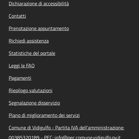
Dichiarazione di accessibilità
Contatti
Prenotazione appuntamento
Richiedi assistenza
Statistiche del portale
Leggi le FAQ
Pagamenti
Riepilogo valutazioni
Segnalazione disservizio
Piano di miglioramento dei servizi
Comune di Vidigulfo - Partita IVA dell'amministrazione:
00385320189 - PEC: info@pec.comune.vidigulfo.pv.it