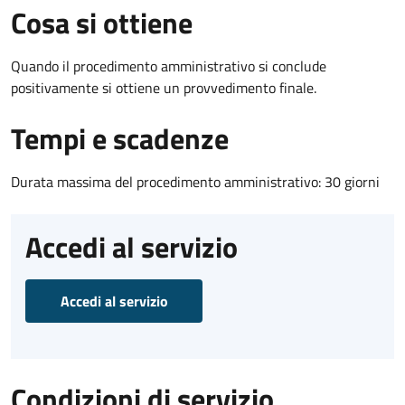
Cosa si ottiene
Quando il procedimento amministrativo si conclude
positivamente si ottiene un provvedimento finale.
Tempi e scadenze
Durata massima del procedimento amministrativo: 30 giorni
Accedi al servizio
Accedi al servizio
Condizioni di servizio