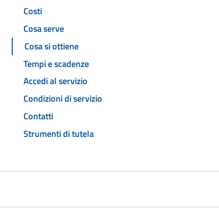
Costi
Cosa serve
Cosa si ottiene
Tempi e scadenze
Accedi al servizio
Condizioni di servizio
Contatti
Strumenti di tutela