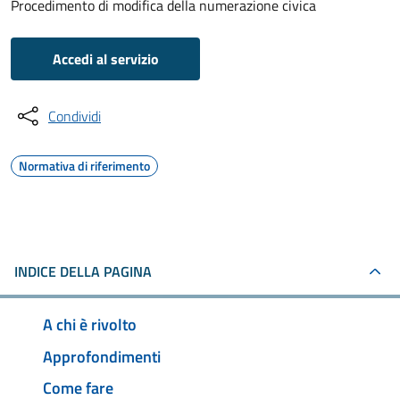
Procedimento di modifica della numerazione civica
Accedi al servizio
Condividi
Normativa di riferimento
INDICE DELLA PAGINA
A chi è rivolto
Approfondimenti
Come fare