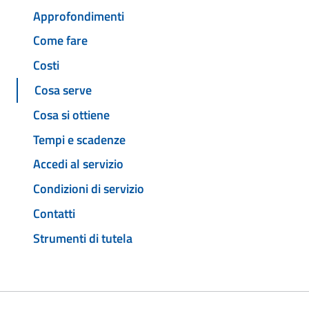
Approfondimenti
Come fare
Costi
Cosa serve
Cosa si ottiene
Tempi e scadenze
Accedi al servizio
Condizioni di servizio
Contatti
Strumenti di tutela