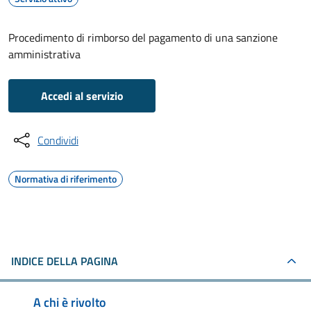
Procedimento di rimborso del pagamento di una sanzione
amministrativa
Accedi al servizio
Condividi
Normativa di riferimento
INDICE DELLA PAGINA
A chi è rivolto