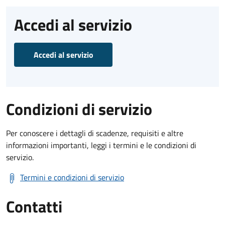
Accedi al servizio
Accedi al servizio
Condizioni di servizio
Per conoscere i dettagli di scadenze, requisiti e altre
informazioni importanti, leggi i termini e le condizioni di
servizio.
Termini e condizioni di servizio
Contatti