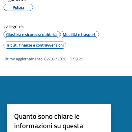
Polizia
Categorie:
Giustizia e sicurezza pubblica
Mobilità e trasporti
Tributi, finanze e contravvenzioni
Ultimo aggiornamento:
02/02/2026 15:59.29
Quanto sono chiare le
informazioni su questa