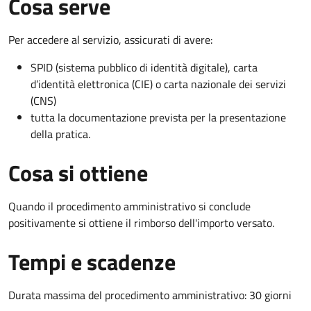
Cosa serve
Per accedere al servizio, assicurati di avere:
SPID (sistema pubblico di identità digitale), carta
d’identità elettronica (CIE) o carta nazionale dei servizi
(CNS)
tutta la documentazione prevista per la presentazione
della pratica.
Cosa si ottiene
Quando il procedimento amministrativo si conclude
positivamente si ottiene il rimborso dell'importo versato.
Tempi e scadenze
Durata massima del procedimento amministrativo: 30 giorni