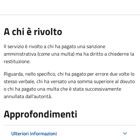
A chi è rivolto
Il servizio è rivolto a chi ha pagato una sanzione
amministrativa (come una multa) ma ha diritto a chiederne la
restituzione.
Riguarda, nello specifico, chi ha pagato per errore due volte lo
stesso verbale, chi ha versato una somma superiore al dovuto
o chi ha pagato una multa che è stata successivamente
annullata dall'autorità.
Approfondimenti
Ulteriori informazioni