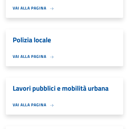
VAI ALLA PAGINA
Polizia locale
VAI ALLA PAGINA
Lavori pubblici e mobilità urbana
VAI ALLA PAGINA