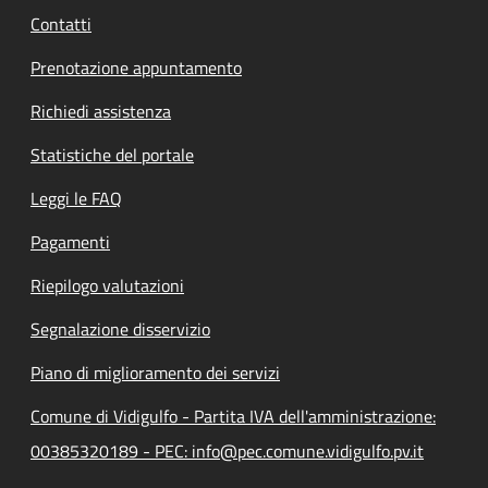
Contatti
Prenotazione appuntamento
Richiedi assistenza
Statistiche del portale
Leggi le FAQ
Pagamenti
Riepilogo valutazioni
Segnalazione disservizio
Piano di miglioramento dei servizi
Comune di Vidigulfo - Partita IVA dell'amministrazione:
00385320189 - PEC: info@pec.comune.vidigulfo.pv.it