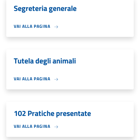
Segreteria generale
VAI ALLA PAGINA
Tutela degli animali
VAI ALLA PAGINA
102 Pratiche presentate
VAI ALLA PAGINA