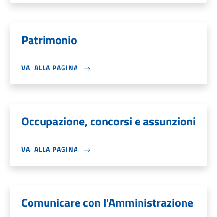
Patrimonio
VAI ALLA PAGINA
Occupazione, concorsi e assunzioni
VAI ALLA PAGINA
Comunicare con l'Amministrazione