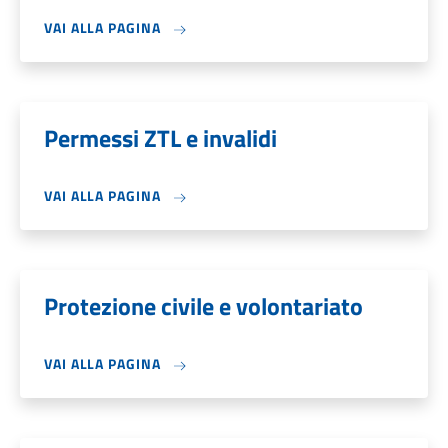
VAI ALLA PAGINA
Permessi ZTL e invalidi
VAI ALLA PAGINA
Protezione civile e volontariato
VAI ALLA PAGINA