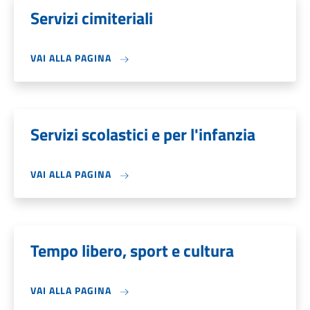
Servizi cimiteriali
VAI ALLA PAGINA
Servizi scolastici e per l'infanzia
VAI ALLA PAGINA
Tempo libero, sport e cultura
VAI ALLA PAGINA