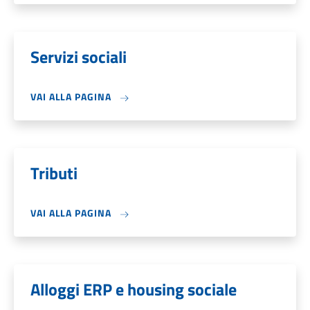
Servizi sociali
VAI ALLA PAGINA
Tributi
VAI ALLA PAGINA
Alloggi ERP e housing sociale