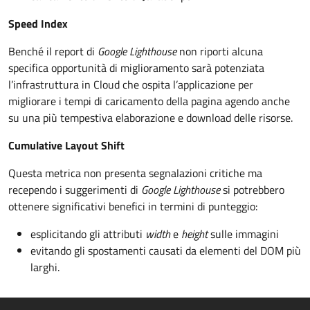
Speed Index
Benché il report di
Google Lighthouse
non riporti alcuna
specifica opportunità di miglioramento sarà potenziata
l’infrastruttura in Cloud che ospita l’applicazione per
migliorare i tempi di caricamento della pagina agendo anche
su una più tempestiva elaborazione e download delle risorse.
Cumulative Layout Shift
Questa metrica non presenta segnalazioni critiche ma
recependo i suggerimenti di
Google Lighthouse
si potrebbero
ottenere significativi benefici in termini di punteggio:
esplicitando gli attributi
width
e
height
sulle immagini
evitando gli spostamenti causati da elementi del DOM più
larghi.