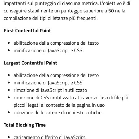
impattanti sul punteggio di ciascuna metrica. L'obiettivo è di
conseguire stabilmente un punteggio superiore a 50 nella
compilazione dei tipi di istanze più frequenti.
First Contentful Paint
abilitazione della compressione del testo
minificazione di JavaScript e CSS.
Largest Contentful Paint
abilitazione della compressione del testo
minificazione di JavaScript e CSS
rimozione di JavaScript inutilizzato
rimozione di CSS inutilizzato attraverso l’uso di file più
piccoli legati al contesto della pagina in uso
riduzione delle catene di richieste critiche.
Total Blocking Time
caricamento differito di JavaScript.