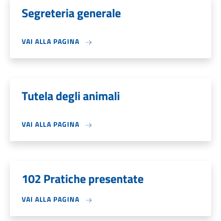
Segreteria generale
VAI ALLA PAGINA
Tutela degli animali
VAI ALLA PAGINA
102 Pratiche presentate
VAI ALLA PAGINA