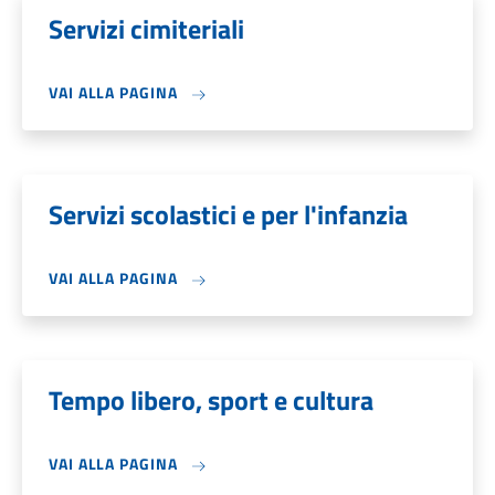
Servizi cimiteriali
VAI ALLA PAGINA
Servizi scolastici e per l'infanzia
VAI ALLA PAGINA
Tempo libero, sport e cultura
VAI ALLA PAGINA