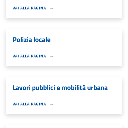
VAI ALLA PAGINA
Polizia locale
VAI ALLA PAGINA
Lavori pubblici e mobilità urbana
VAI ALLA PAGINA