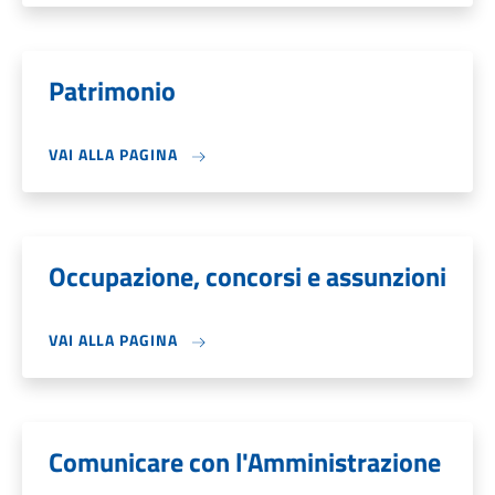
Patrimonio
VAI ALLA PAGINA
Occupazione, concorsi e assunzioni
VAI ALLA PAGINA
Comunicare con l'Amministrazione