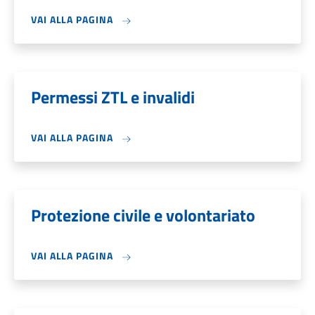
VAI ALLA PAGINA
Permessi ZTL e invalidi
VAI ALLA PAGINA
Protezione civile e volontariato
VAI ALLA PAGINA