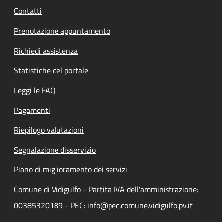
Contatti
Prenotazione appuntamento
Richiedi assistenza
Statistiche del portale
Leggi le FAQ
Pagamenti
Riepilogo valutazioni
Segnalazione disservizio
Piano di miglioramento dei servizi
Comune di Vidigulfo - Partita IVA dell'amministrazione:
00385320189 - PEC: info@pec.comune.vidigulfo.pv.it