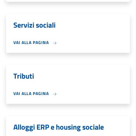
Servizi sociali
VAI ALLA PAGINA
Tributi
VAI ALLA PAGINA
Alloggi ERP e housing sociale