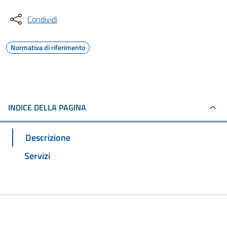
Condividi
Normativa di riferimento
INDICE DELLA PAGINA
Descrizione
Servizi