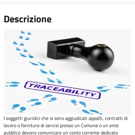
Descrizione
I soggetti giuridici che si sono aggiudicati appalti, contratti di
lavoro o forniture di servizi presso un Comune o un ente
pubblico devono comunicare un conto corrente dedicato