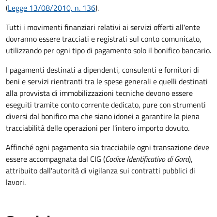
(
Legge 13/08/2010, n. 136
).
Tutti i movimenti finanziari relativi ai servizi offerti all'ente
dovranno essere tracciati e registrati sul conto comunicato,
utilizzando per ogni tipo di pagamento solo il bonifico bancario.
I pagamenti destinati a dipendenti, consulenti e fornitori di
beni e servizi rientranti tra le spese generali e quelli destinati
alla provvista di immobilizzazioni tecniche devono essere
eseguiti tramite conto corrente dedicato, pure con strumenti
diversi dal bonifico ma che siano idonei a garantire la piena
tracciabilità delle operazioni per l'intero importo dovuto.
Affinché ogni pagamento sia tracciabile ogni transazione deve
essere accompagnata dal CIG (
Codice Identificativo di Gara
),
attribuito dall'autorità di vigilanza sui contratti pubblici di
lavori.