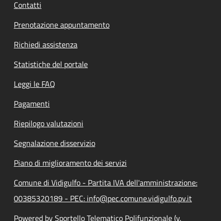
Contatti
Prenotazione appuntamento
Richiedi assistenza
Statistiche del portale
Leggi le FAQ
Pagamenti
Riepilogo valutazioni
Segnalazione disservizio
Piano di miglioramento dei servizi
Comune di Vidigulfo - Partita IVA dell'amministrazione:
00385320189 - PEC: info@pec.comune.vidigulfo.pv.it
Powered by Sportello Telematico Polifunzionale (v.