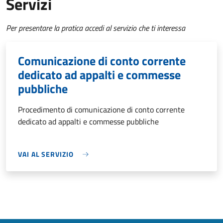
Servizi
Per presentare la pratica accedi al servizio che ti interessa
Comunicazione di conto corrente
dedicato ad appalti e commesse
pubbliche
Procedimento di comunicazione di conto corrente
dedicato ad appalti e commesse pubbliche
VAI AL SERVIZIO