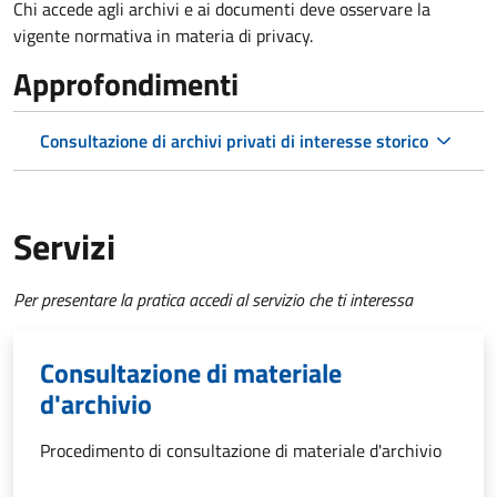
Chi accede agli archivi e ai documenti deve osservare la
vigente normativa in materia di privacy.
Approfondimenti
Consultazione di archivi privati di interesse storico
Servizi
Per presentare la pratica accedi al servizio che ti interessa
Consultazione di materiale
d'archivio
Procedimento di consultazione di materiale d'archivio