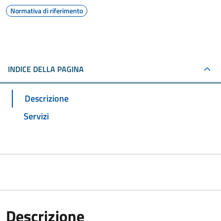
Normativa di riferimento
INDICE DELLA PAGINA
Descrizione
Servizi
Descrizione