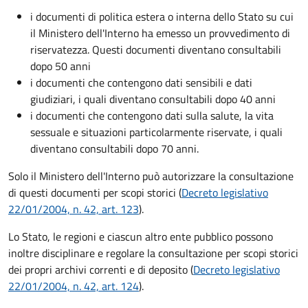
i documenti di politica estera o interna dello Stato su cui
il Ministero dell'Interno ha emesso un provvedimento di
riservatezza. Questi documenti diventano consultabili
dopo 50 anni
i documenti che contengono dati sensibili e dati
giudiziari, i quali diventano consultabili dopo 40 anni
i documenti che contengono dati sulla salute, la vita
sessuale e situazioni particolarmente riservate, i quali
diventano consultabili dopo 70 anni.
Solo il Ministero dell'Interno può autorizzare la consultazione
di questi documenti per scopi storici (
Decreto legislativo
22/01/2004, n. 42, art. 123
).
Lo Stato, le regioni e ciascun altro ente pubblico possono
inoltre disciplinare e regolare la consultazione per scopi storici
dei propri archivi correnti e di deposito (
Decreto legislativo
22/01/2004, n. 42, art. 124
).