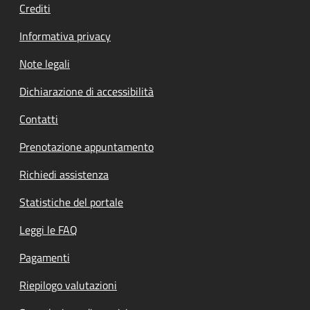
Crediti
Informativa privacy
Note legali
Dichiarazione di accessibilità
Contatti
Prenotazione appuntamento
Richiedi assistenza
Statistiche del portale
Leggi le FAQ
Pagamenti
Riepilogo valutazioni