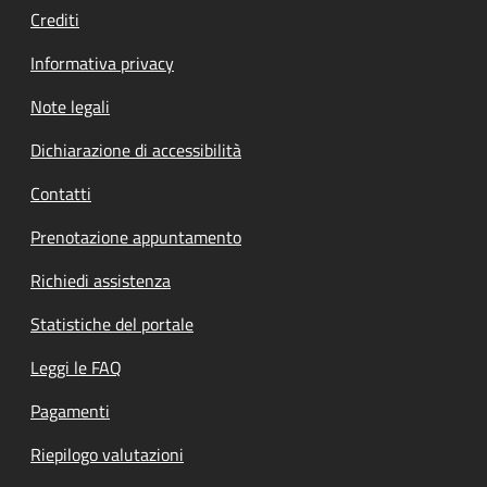
Crediti
Informativa privacy
Note legali
Dichiarazione di accessibilità
Contatti
Prenotazione appuntamento
Richiedi assistenza
Statistiche del portale
Leggi le FAQ
Pagamenti
Riepilogo valutazioni