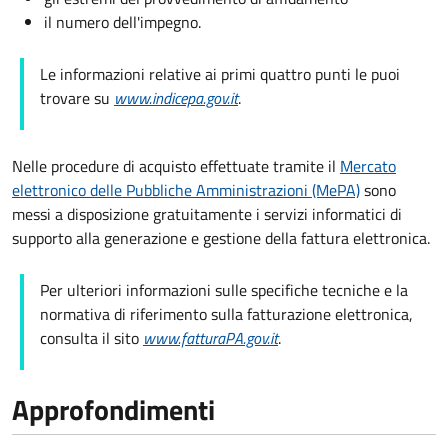
il numero dell'impegno.
Le informazioni relative ai primi quattro punti le puoi
trovare su
www.indicepa.gov.it
.
Nelle procedure di acquisto effettuate tramite il
Mercato
elettronico delle Pubbliche Amministrazioni (MePA)
sono
messi a disposizione gratuitamente i servizi informatici di
supporto alla generazione e gestione della fattura elettronica.
Per ulteriori informazioni sulle specifiche tecniche e la
normativa di riferimento sulla fatturazione elettronica,
consulta il sito
www.fatturaPA.gov.it
.
Approfondimenti