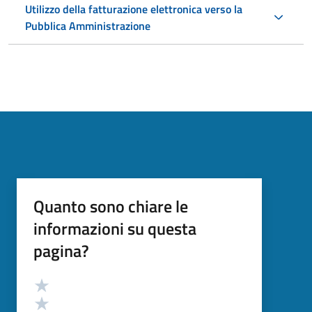
Utilizzo della fatturazione elettronica verso la
Pubblica Amministrazione
Quanto sono chiare le
informazioni su questa
pagina?
Valutazione
Valuta 5 stelle su 5
Valuta 4 stelle su 5