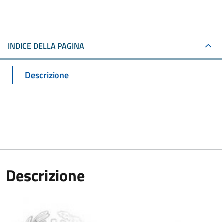
INDICE DELLA PAGINA
Descrizione
Descrizione