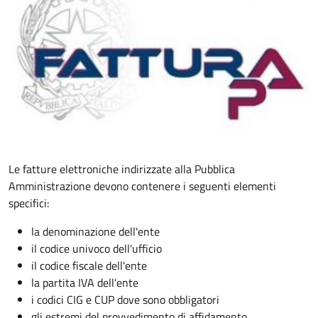
Le fatture elettroniche indirizzate alla Pubblica
Amministrazione devono contenere i seguenti elementi
specifici:
la denominazione dell'ente
il codice univoco dell'ufficio
il codice fiscale dell'ente
la partita IVA dell'ente
i codici CIG e CUP dove sono obbligatori
gli estremi del provvedimento di affidamento