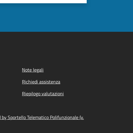
Note legali
Richiedi assistenza
Riepilogo valutazioni
by Sportello Telematico Polifunzionale (v.