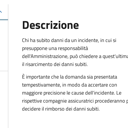
Descrizione
Chi ha subito danni da un incidente, in cui si
presuppone una responsabilità
dell'Amministrazione, può chiedere a quest'ultim
il risarcimento dei danni subiti.
È importante che la domanda sia presentata
tempestivamente, in modo da accertare con
maggiore precisione le cause dell'incidente. Le
rispettive compagnie assicuratrici procederanno p
decidere il rimborso dei danni subiti.