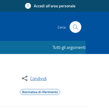
Accedi all'area personale
Cerca
Tutti gli argomenti
Condividi
Normativa di riferimento