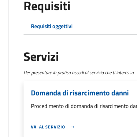
Requisiti
Requisiti oggettivi
Servizi
Per presentare la pratica accedi al servizio che ti interessa
Domanda di risarcimento danni
Procedimento di domanda di risarcimento da
VAI AL SERVIZIO