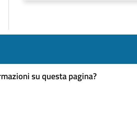
rmazioni su questa pagina?