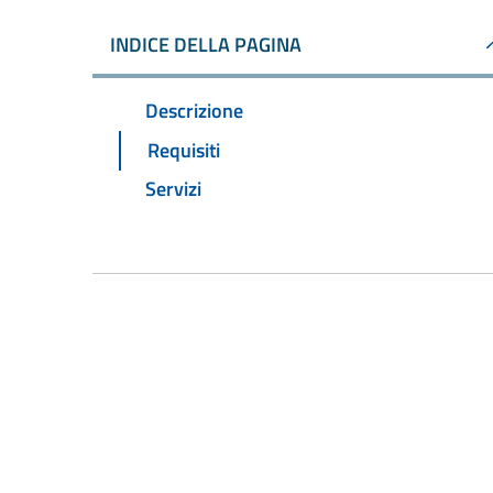
INDICE DELLA PAGINA
Descrizione
Requisiti
Servizi