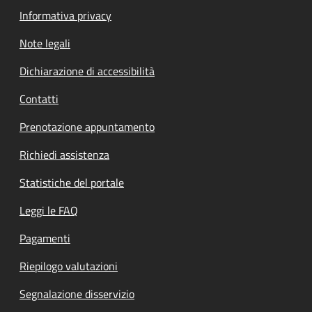
Informativa privacy
Note legali
Dichiarazione di accessibilità
Contatti
Prenotazione appuntamento
Richiedi assistenza
Statistiche del portale
Leggi le FAQ
Pagamenti
Riepilogo valutazioni
Segnalazione disservizio