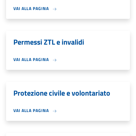
VAI ALLA PAGINA
Permessi ZTL e invalidi
VAI ALLA PAGINA
Protezione civile e volontariato
VAI ALLA PAGINA