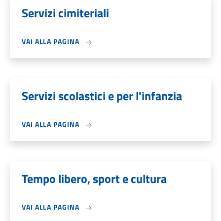
Servizi cimiteriali
VAI ALLA PAGINA
Servizi scolastici e per l'infanzia
VAI ALLA PAGINA
Tempo libero, sport e cultura
VAI ALLA PAGINA