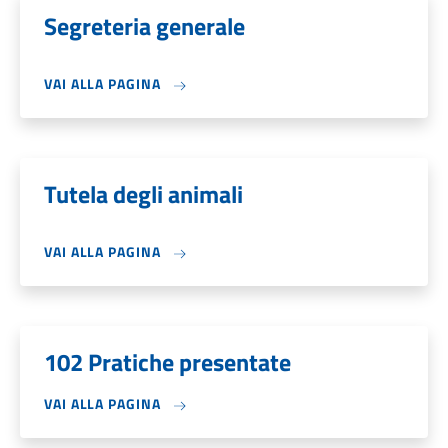
Segreteria generale
VAI ALLA PAGINA
Tutela degli animali
VAI ALLA PAGINA
102 Pratiche presentate
VAI ALLA PAGINA