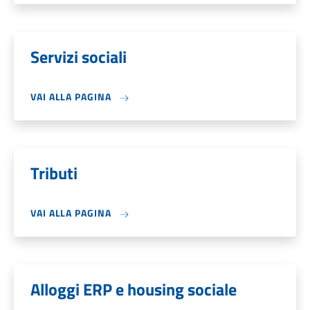
Servizi sociali
VAI ALLA PAGINA
Tributi
VAI ALLA PAGINA
Alloggi ERP e housing sociale