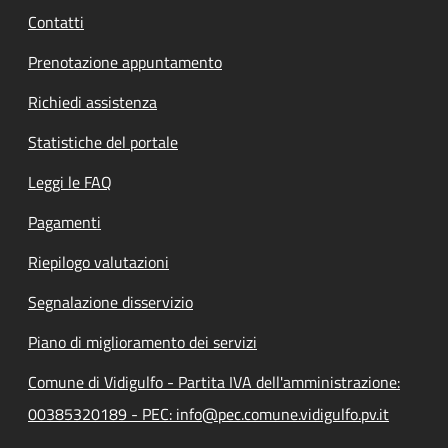
Contatti
Prenotazione appuntamento
Richiedi assistenza
Statistiche del portale
Leggi le FAQ
Pagamenti
Riepilogo valutazioni
Segnalazione disservizio
Piano di miglioramento dei servizi
Comune di Vidigulfo - Partita IVA dell'amministrazione:
00385320189 - PEC: info@pec.comune.vidigulfo.pv.it