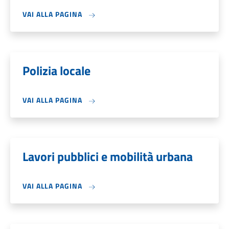
VAI ALLA PAGINA
Polizia locale
VAI ALLA PAGINA
Lavori pubblici e mobilità urbana
VAI ALLA PAGINA