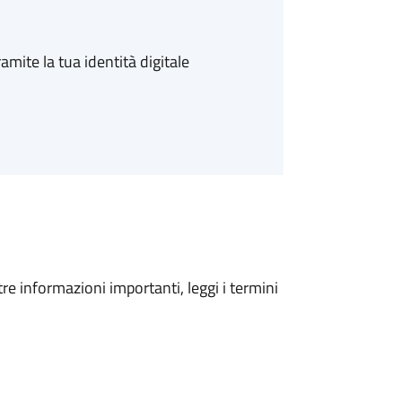
amite la tua identità digitale
tre informazioni importanti, leggi i termini