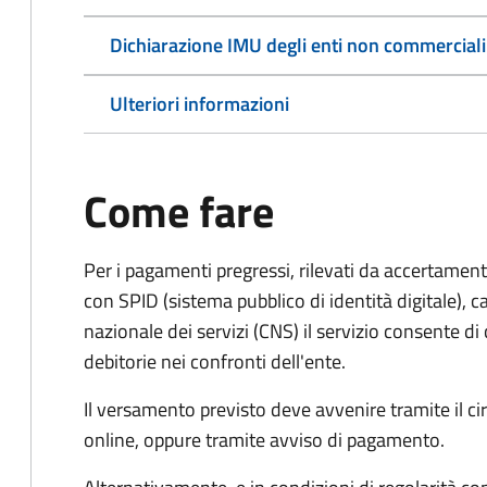
Dichiarazione IMU degli enti non commerciali
Ulteriori informazioni
Come fare
Per i pagamenti pregressi, rilevati da accertament
con SPID (sistema pubblico di identità digitale), ca
nazionale dei servizi (CNS) il servizio consente di
debitorie nei confronti dell'ente.
Il versamento previsto deve avvenire tramite il
online, oppure tramite avviso di pagamento.