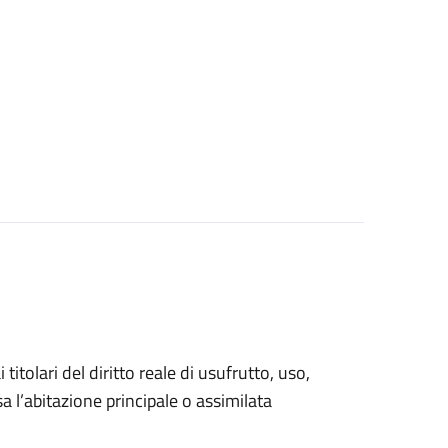
 titolari del diritto reale di usufrutto, uso,
sa l’abitazione principale o assimilata