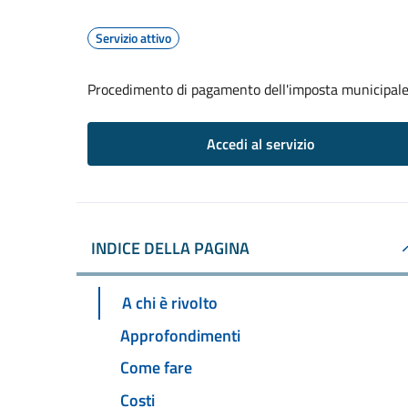
Servizio attivo
Procedimento di pagamento dell'imposta municipale
Accedi al servizio
INDICE DELLA PAGINA
A chi è rivolto
Approfondimenti
Come fare
Costi