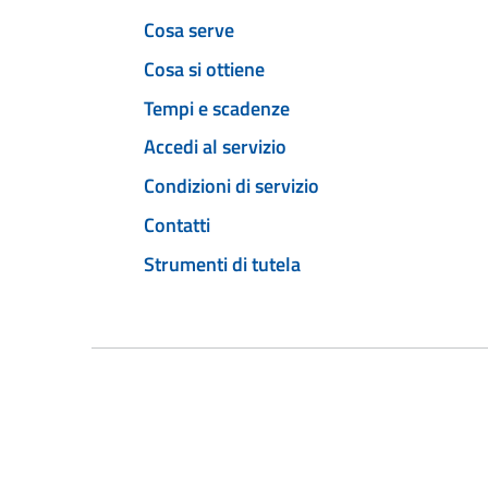
Cosa serve
Cosa si ottiene
Tempi e scadenze
Accedi al servizio
Condizioni di servizio
Contatti
Strumenti di tutela