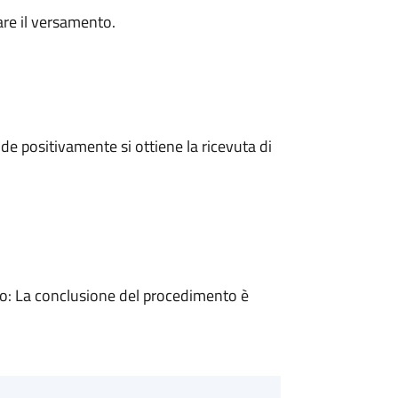
are il versamento.
e positivamente si ottiene la ricevuta di
: La conclusione del procedimento è