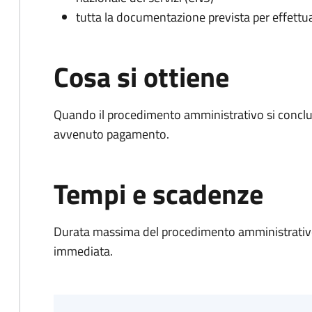
tutta la documentazione prevista per effettu
Cosa si ottiene
Quando il procedimento amministrativo si conclud
avvenuto pagamento.
Tempi e scadenze
Durata massima del procedimento amministrativo
immediata.