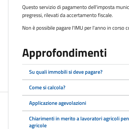
Questo servizio di pagamento dell'imposta munici
pregressi, rilevati da accertamento fiscale.
Non è possibile pagare l'IMU per l'anno in corso 
Approfondimenti
Su quali immobili si deve pagare?
Come si calcola?
Applicazione agevolazioni
Chiarimenti in merito a lavoratori agricoli pen
agricole