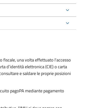
o fiscale, una volta effettuato l'accesso
rta d’identità elettronica (CIE) o carta
 consultare e saldare le proprie posizioni
 circuito pagoPA mediante pagamento