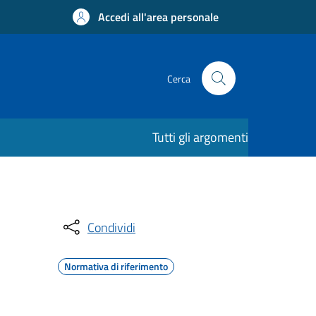
Accedi all'area personale
Cerca
Tutti gli argomenti
Condividi
Normativa di riferimento