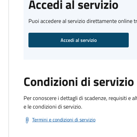
Accedi al servizio
Puoi accedere al servizio direttamente online tr
Accedi al servizio
Condizioni di servizio
Per conoscere i dettagli di scadenze, requisiti e al
e le condizioni di servizio.
Termini e condizioni di servizio