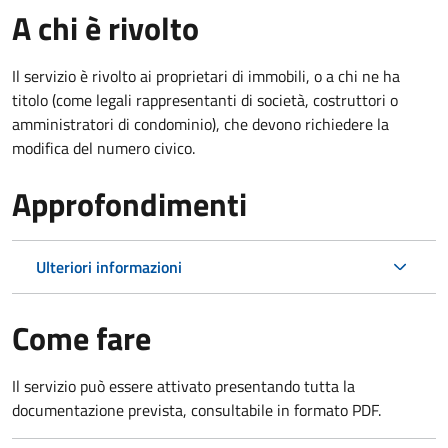
A chi è rivolto
Il servizio è rivolto ai proprietari di immobili, o a chi ne ha
titolo (come legali rappresentanti di società, costruttori o
amministratori di condominio), che devono richiedere la
modifica del numero civico.
Approfondimenti
Ulteriori informazioni
Come fare
Il servizio può essere attivato presentando tutta la
documentazione prevista, consultabile in formato PDF.