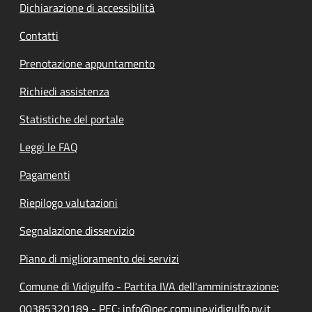
Dichiarazione di accessibilità
Contatti
Prenotazione appuntamento
Richiedi assistenza
Statistiche del portale
Leggi le FAQ
Pagamenti
Riepilogo valutazioni
Segnalazione disservizio
Piano di miglioramento dei servizi
Comune di Vidigulfo - Partita IVA dell'amministrazione:
00385320189 - PEC: info@pec.comune.vidigulfo.pv.it