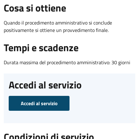
Cosa si ottiene
Quando il procedimento amministrativo si conclude
positivamente si ottiene un provvedimento finale.
Tempi e scadenze
Durata massima del procedimento amministrativo: 30 giorni
Accedi al servizio
Accedi al servizio
Condizioni di servizio