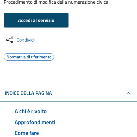
Procedimento di modifica della numerazione civica
Accedi al servizio
Condividi
Normativa di riferimento
INDICE DELLA PAGINA
A chi è rivolto
Approfondimenti
Come fare