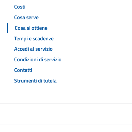
Costi
Cosa serve
Cosa si ottiene
Tempi e scadenze
Accedi al servizio
Condizioni di servizio
Contatti
Strumenti di tutela