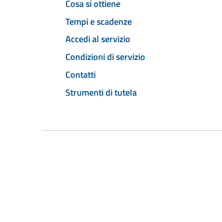
Cosa si ottiene
Tempi e scadenze
Accedi al servizio
Condizioni di servizio
Contatti
Strumenti di tutela