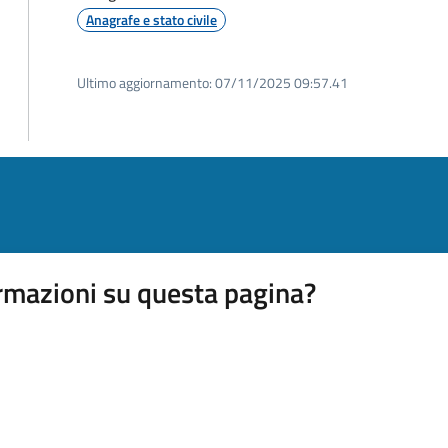
Anagrafe e stato civile
Ultimo aggiornamento:
07/11/2025 09:57.41
rmazioni su questa pagina?