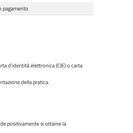
cun pagamento
rta d’identità elettronica (CIE) o carta
ntazione della pratica.
e positivamente si ottiene la