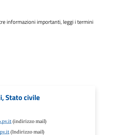
tre informazioni importanti, leggi i termini
, Stato civile
pv.it
(indirizzo mail)
pv.it
(Indirizzo mail)