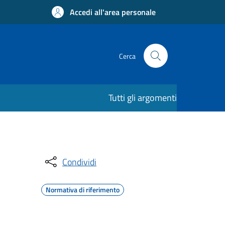
Accedi all'area personale
Cerca
Tutti gli argomenti
Condividi
Normativa di riferimento