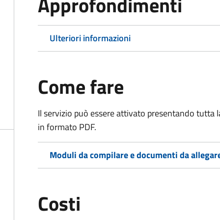
Approfondimenti
Ulteriori informazioni
Come fare
Il servizio può essere attivato presentando tutta
in formato PDF.
Moduli da compilare e documenti da allegar
Costi