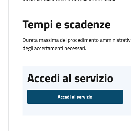
Tempi e scadenze
Durata massima del procedimento amministrativo:
degli accertamenti necessari.
Accedi al servizio
Accedi al servizio