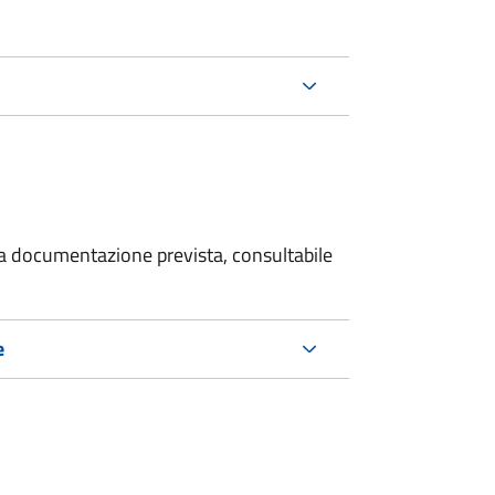
 la documentazione prevista, consultabile
e