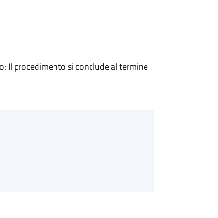
 Il procedimento si conclude al termine