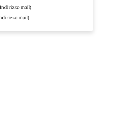
Indirizzo mail)
ndirizzo mail)