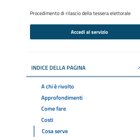
Procedimento di rilascio della tessera elettorale
Accedi al servizio
INDICE DELLA PAGINA
A chi è rivolto
Approfondimenti
Come fare
Costi
Cosa serve