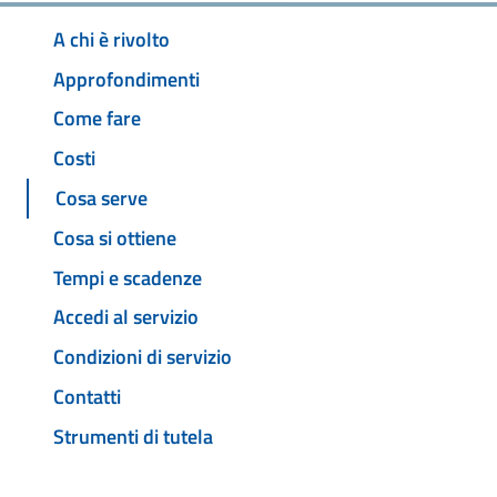
A chi è rivolto
Approfondimenti
Come fare
Costi
Cosa serve
Cosa si ottiene
Tempi e scadenze
Accedi al servizio
Condizioni di servizio
Contatti
Strumenti di tutela