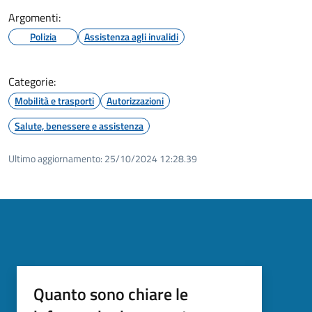
Argomenti:
Polizia
Assistenza agli invalidi
Categorie:
Mobilità e trasporti
Autorizzazioni
Salute, benessere e assistenza
Ultimo aggiornamento:
25/10/2024 12:28.39
Quanto sono chiare le