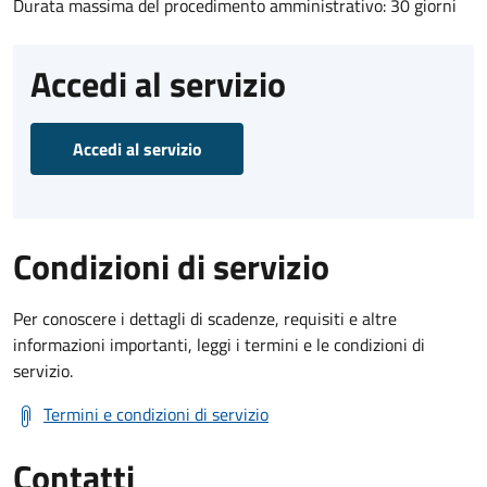
Durata massima del procedimento amministrativo: 30 giorni
Accedi al servizio
Accedi al servizio
Condizioni di servizio
Per conoscere i dettagli di scadenze, requisiti e altre
informazioni importanti, leggi i termini e le condizioni di
servizio.
Termini e condizioni di servizio
Contatti