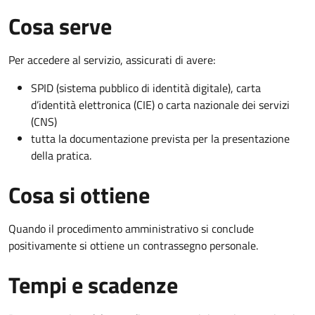
Cosa serve
Per accedere al servizio, assicurati di avere:
SPID (sistema pubblico di identità digitale), carta
d’identità elettronica (CIE) o carta nazionale dei servizi
(CNS)
tutta la documentazione prevista per la presentazione
della pratica.
Cosa si ottiene
Quando il procedimento amministrativo si conclude
positivamente si ottiene un contrassegno personale.
Tempi e scadenze