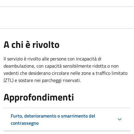
A chi è rivolto
Il servizio è rivolto alle persone con incapacità di
deambulazione, con capacità sensibilmente ridotta o non
vedenti che desiderano circolare nelle zone a traffico limitato
(ZTL) e sostare nei parcheggi riservati.
Approfondimenti
Furto, deterioramento o smarrimento del
contrassegno