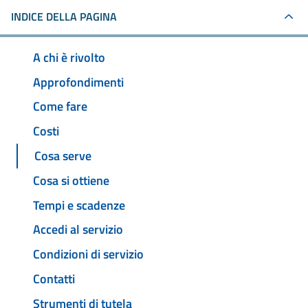
INDICE DELLA PAGINA
A chi è rivolto
Approfondimenti
Come fare
Costi
Cosa serve
Cosa si ottiene
Tempi e scadenze
Accedi al servizio
Condizioni di servizio
Contatti
Strumenti di tutela