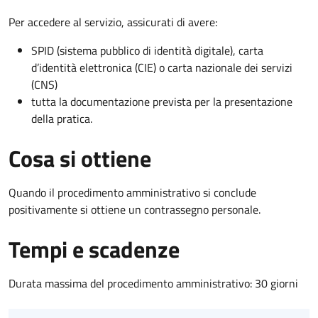
Per accedere al servizio, assicurati di avere:
SPID (sistema pubblico di identità digitale), carta
d’identità elettronica (CIE) o carta nazionale dei servizi
(CNS)
tutta la documentazione prevista per la presentazione
della pratica.
Cosa si ottiene
Quando il procedimento amministrativo si conclude
positivamente si ottiene un contrassegno personale.
Tempi e scadenze
Durata massima del procedimento amministrativo: 30 giorni