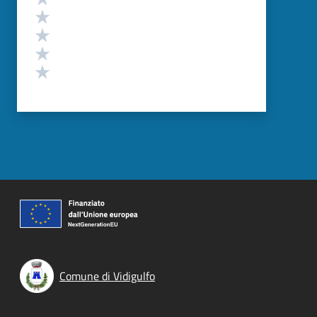
Valuta 4 stelle su 5
Valuta 3 stelle su 5
Valuta 2 stelle su 5
Valuta 1 stelle su 5
Comune di Vidigulfo