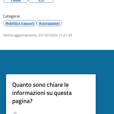
Categorie:
Mobilità e trasporti
Autorizzazioni
Ultimo aggiornamento:
25/10/2024 12:21.30
Quanto sono chiare le
informazioni su questa
pagina?
Valutazione
Valuta 5 stelle su 5