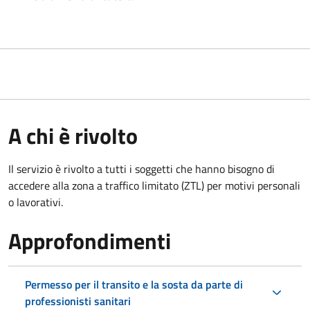
A chi è rivolto
Il servizio è rivolto a tutti i soggetti che hanno bisogno di
accedere alla zona a traffico limitato (ZTL)
per motivi personali
o lavorativi.
Approfondimenti
Permesso per il transito e la sosta da parte di
professionisti sanitari