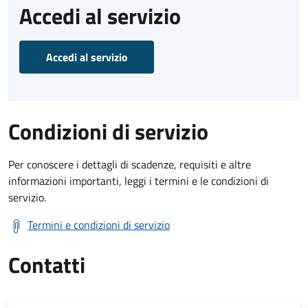
Accedi al servizio
Accedi al servizio
Condizioni di servizio
Per conoscere i dettagli di scadenze, requisiti e altre
informazioni importanti, leggi i termini e le condizioni di
servizio.
Termini e condizioni di servizio
Contatti