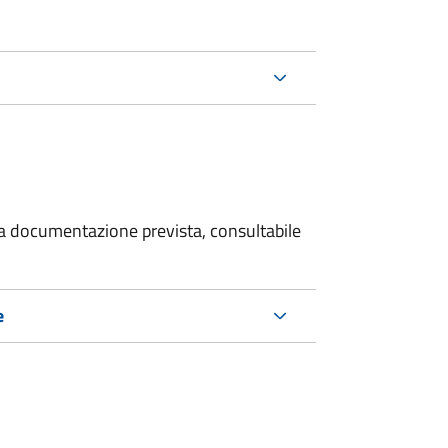
 la documentazione prevista, consultabile
e