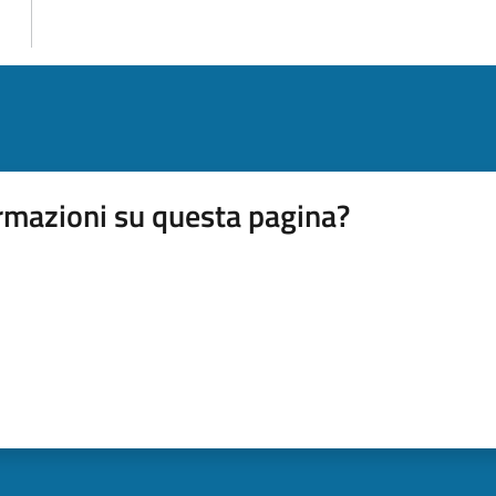
rmazioni su questa pagina?