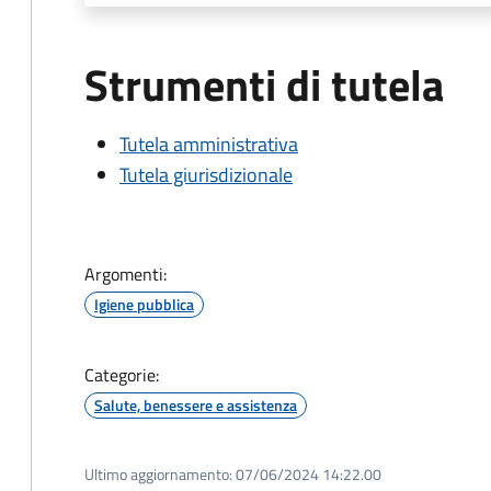
Strumenti di tutela
Tutela amministrativa
Tutela giurisdizionale
Argomenti:
Igiene pubblica
Categorie:
Salute, benessere e assistenza
Ultimo aggiornamento:
07/06/2024 14:22.00