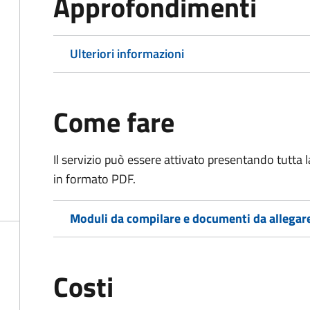
Approfondimenti
Ulteriori informazioni
Come fare
Il servizio può essere attivato presentando tutta
in formato PDF.
Moduli da compilare e documenti da allegar
Costi