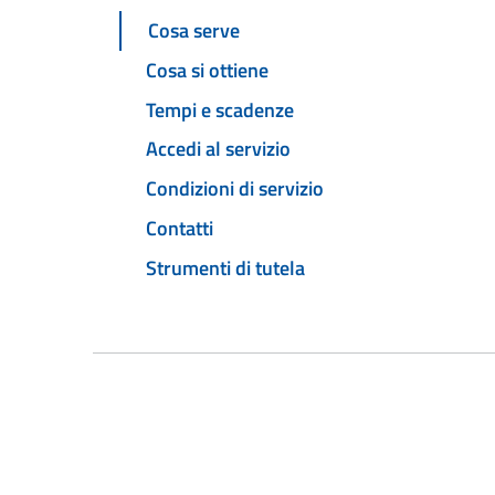
Cosa serve
Cosa si ottiene
Tempi e scadenze
Accedi al servizio
Condizioni di servizio
Contatti
Strumenti di tutela