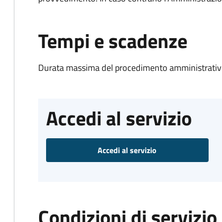
Tempi e scadenze
Durata massima del procedimento amministrativo
Accedi al servizio
Accedi al servizio
Condizioni di servizio