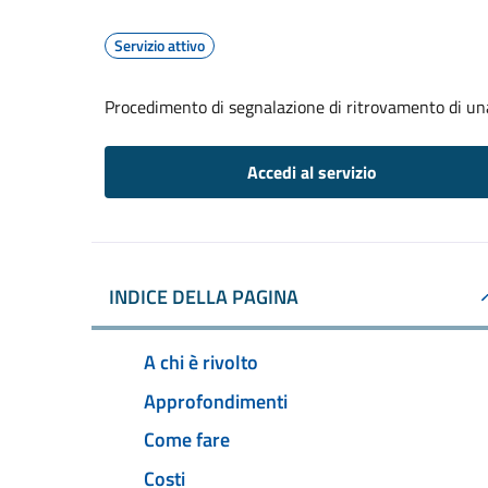
Servizio attivo
Procedimento di segnalazione di ritrovamento di un
Accedi al servizio
INDICE DELLA PAGINA
A chi è rivolto
Approfondimenti
Come fare
Costi