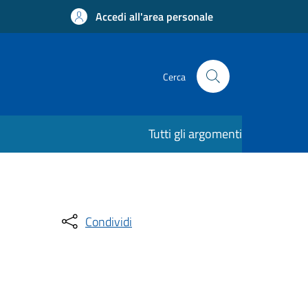
Accedi all'area personale
Cerca
Tutti gli argomenti
Condividi