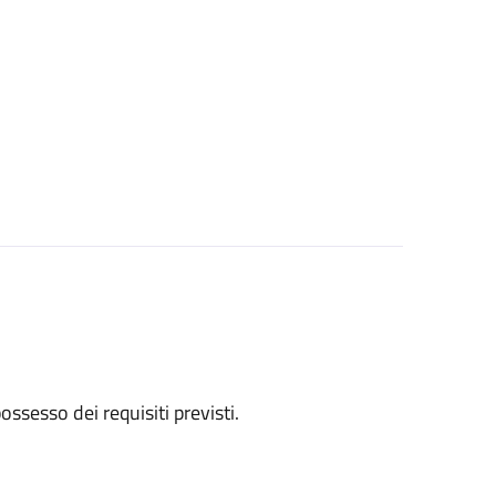
 possesso dei requisiti previsti.