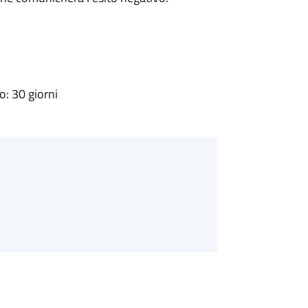
: 30 giorni