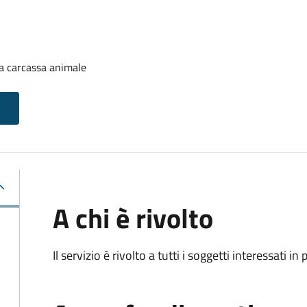
a carcassa animale
A chi è rivolto
Il servizio è rivolto a tutti i soggetti interessati in