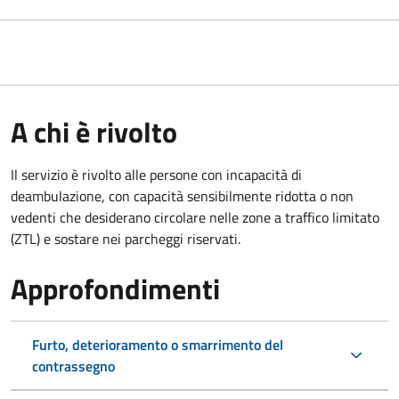
A chi è rivolto
Il servizio è rivolto alle persone con incapacità di
deambulazione, con capacità sensibilmente ridotta o non
vedenti che desiderano circolare nelle zone a traffico limitato
(ZTL) e sostare nei parcheggi riservati.
Approfondimenti
Furto, deterioramento o smarrimento del
contrassegno