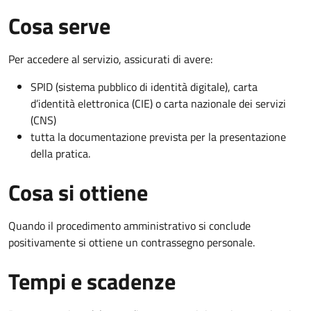
Cosa serve
Per accedere al servizio, assicurati di avere:
SPID (sistema pubblico di identità digitale), carta
d’identità elettronica (CIE) o carta nazionale dei servizi
(CNS)
tutta la documentazione prevista per la presentazione
della pratica.
Cosa si ottiene
Quando il procedimento amministrativo si conclude
positivamente si ottiene un contrassegno personale.
Tempi e scadenze