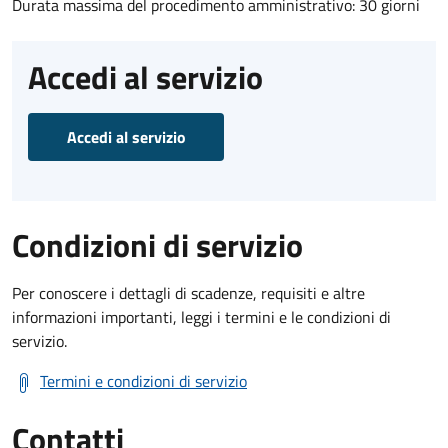
Durata massima del procedimento amministrativo: 30 giorni
Accedi al servizio
Accedi al servizio
Condizioni di servizio
Per conoscere i dettagli di scadenze, requisiti e altre
informazioni importanti, leggi i termini e le condizioni di
servizio.
Termini e condizioni di servizio
Contatti