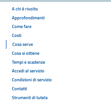
A chi è rivolto
Approfondimenti
Come fare
Costi
Cosa serve
Cosa si ottiene
Tempi e scadenze
Accedi al servizio
Condizioni di servizio
Contatti
Strumenti di tutela