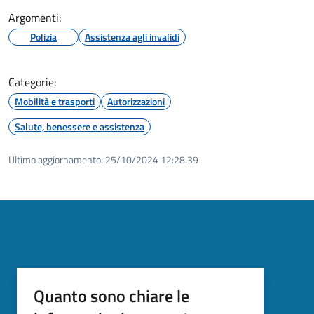
Argomenti:
Polizia
Assistenza agli invalidi
Categorie:
Mobilità e trasporti
Autorizzazioni
Salute, benessere e assistenza
Ultimo aggiornamento:
25/10/2024 12:28.39
Quanto sono chiare le