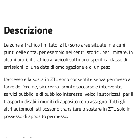
Descrizione
Le zone a traffico limitato (ZTL) sono aree situate in alcuni
punti delle città, per esempio nei centri storici, per limitare, in
alcuni orari, il traffico ai veicoli sotto una specifica classe di
emissioni, di una data di omologazione e di un peso.
L'accesso e la sosta in ZTL sono consentite senza permesso a
forze dell’ordine, sicurezza, pronto soccorso e intervento,
servizi pubblici e di pubblico interesse, veicoli autorizzati per il
trasporto disabili muniti di apposito contrassegno. Tutti gli
altri automobilisti possono transitare o sostare in ZTL solo in
possesso di apposito permesso.