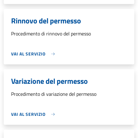
Rinnovo del permesso
Procedimento di rinnovo del permesso
VAI AL SERVIZIO
Variazione del permesso
Procedimento di variazione del permesso
VAI AL SERVIZIO