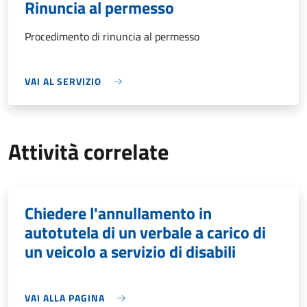
Rinuncia al permesso
Procedimento di rinuncia al permesso
VAI AL SERVIZIO
Attività correlate
Chiedere l'annullamento in
autotutela di un verbale a carico di
un veicolo a servizio di disabili
VAI ALLA PAGINA