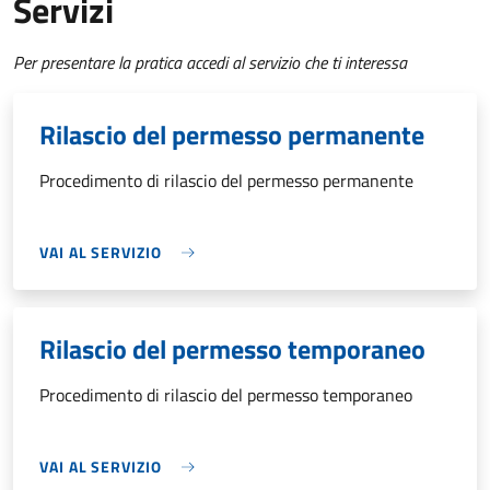
Servizi
Per presentare la pratica accedi al servizio che ti interessa
Rilascio del permesso permanente
Procedimento di rilascio del permesso permanente
VAI AL SERVIZIO
Rilascio del permesso temporaneo
Procedimento di rilascio del permesso temporaneo
VAI AL SERVIZIO