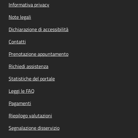
Informativa privacy
Note legali
Dichiarazione di accessibilità
Contatti
Prenotazione appuntamento
Richiedi assistenza
Statistiche del portale
Leggi le FAQ
Pagamenti
Riepilogo valutazioni
Segnalazione disservizio