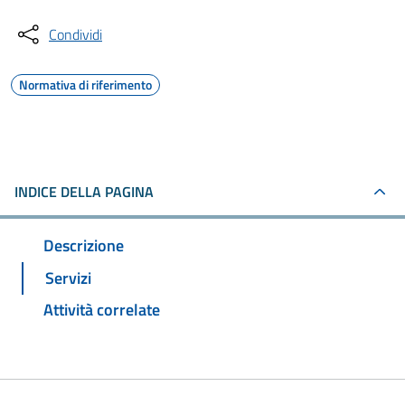
Condividi
Normativa di riferimento
INDICE DELLA PAGINA
Descrizione
Servizi
Attività correlate